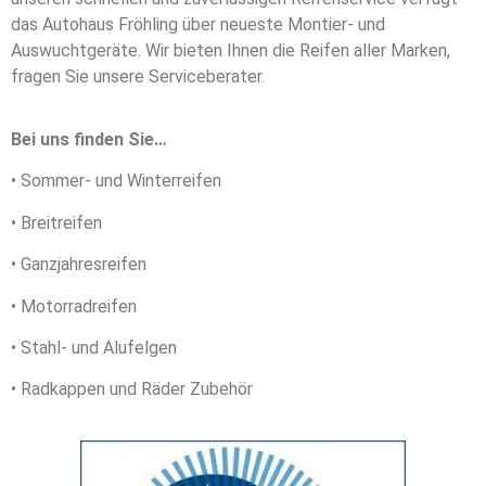
das Autohaus Fröhling über neueste Montier- und
Auswuchtgeräte. Wir bieten Ihnen die Reifen aller Marken,
fragen Sie unsere Serviceberater.
Bei uns finden Sie…
• Sommer- und Winterreifen
• Breitreifen
• Ganzjahresreifen
• Motorradreifen
• Stahl- und Alufelgen
• Radkappen und Räder Zubehör