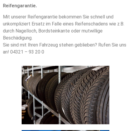
Reifengarantie.
Mit unserer Reifengarantie bekommen Sie schnell und
unkompliziert Ersatz im Falle eines Reifenschadens wie z.B.
durch Nagelloch, Bordsteinkante oder mutwillige
Beschädigung.
Sie sind mit Ihren Fahrzeug stehen geblieben? Rufen Sie uns
an! 04321 – 93 20 0