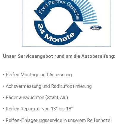
Unser Serviceangebot rund um die Autobereifung:
• Reifen Montage und Anpassung
• Achsvermessung und Radlaufoptimierung
• Räder auswuchten (Stahl, Alu)
• Reifen Reparatur von 13“ bis 18“
• Reifen-Einlagerungsservice in unserem Reifenhotel